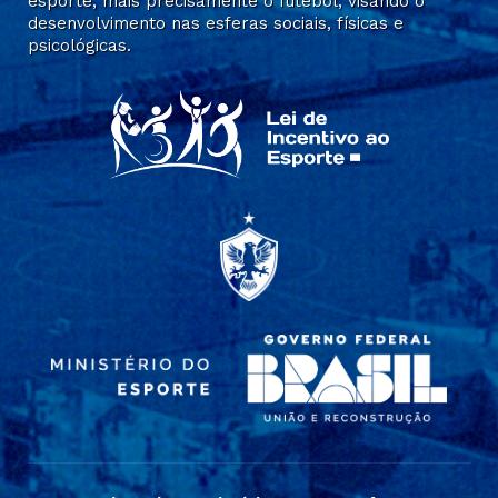
esporte, mais precisamente o futebol, visando o
desenvolvimento nas esferas sociais, físicas e
psicológicas.