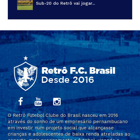
Sub-20 do Retrô vai jogar...
O Retrô Futebol Clube do Brasil nasceu em 2016
através do sonho de um empresário pernambucano
em investir num projeto social que alcançasse
crianças e adolescentes de baixa renda atreladas ao