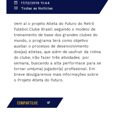
17/12/2019 11:44
Todas as Notícias
Vem aí o projeto Atleta do Futuro do Retrô
Futebol Clube Brasil: seguindo o modelo de
treinamento de base dos grandes clubes do
mundo, o programa terá como objetivo
auxiliar o processo de desenvolvimento
dos(as) atletas, que além de usufruir da rotina
do clube, irão fazer três atividades por
semana, buscando a alta performace para se
tornar um(uma) jogador(a) profissional. Em
breve divulgaremos mais informações sobre
o Projeto Atleta do Futuro.
COMPARTILHE