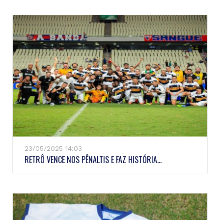
23/05/2025 14:03
RETRÔ VENCE NOS PÊNALTIS E FAZ HISTÓRIA...