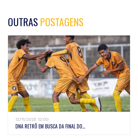
OUTRAS
POSTAGENS
12/11/2025 12:00
DNA RETRÔ EM BUSCA DA FINAL DO...