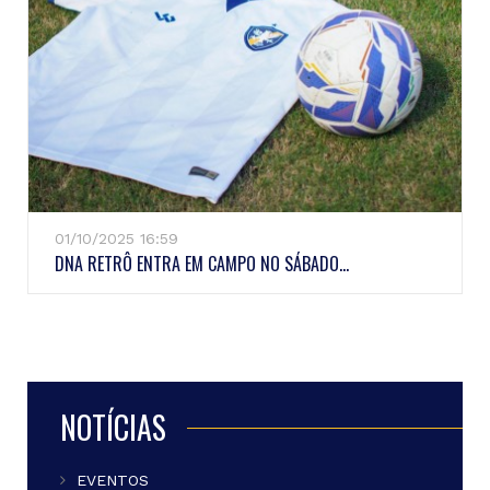
01/10/2025 16:59
DNA RETRÔ ENTRA EM CAMPO NO SÁBADO...
NOTÍCIAS
EVENTOS