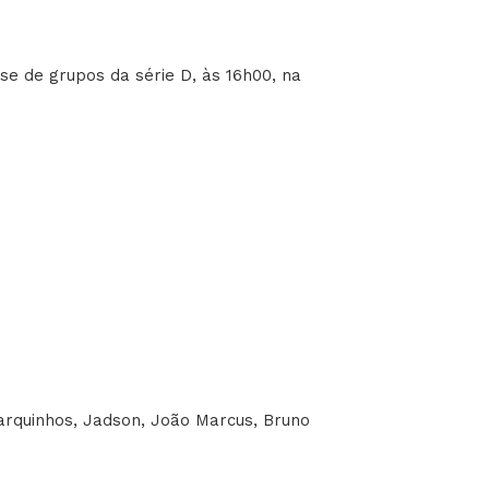
se de grupos da série D, às 16h00, na
arquinhos, Jadson, João Marcus, Bruno