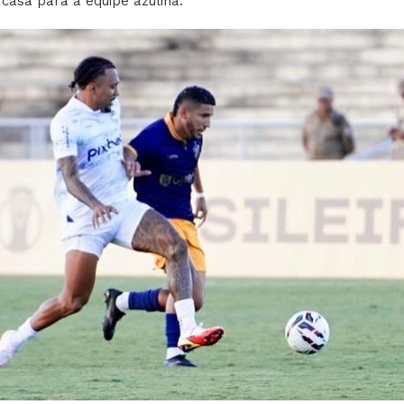
 casa para a equipe azulina.