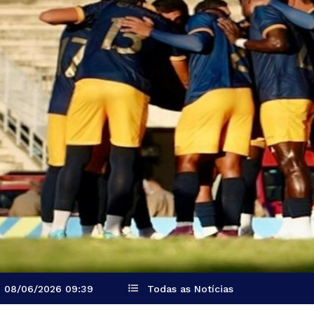
08/06/2026 09:39
Todas as Notícias