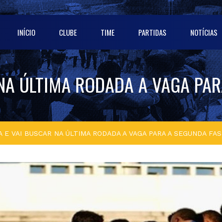
INÍCIO
CLUBE
TIME
PARTIDAS
NOTÍCIAS
NA ÚLTIMA RODADA A VAGA PARA
 E VAI BUSCAR NA ÚLTIMA RODADA A VAGA PARA A SEGUNDA FASE