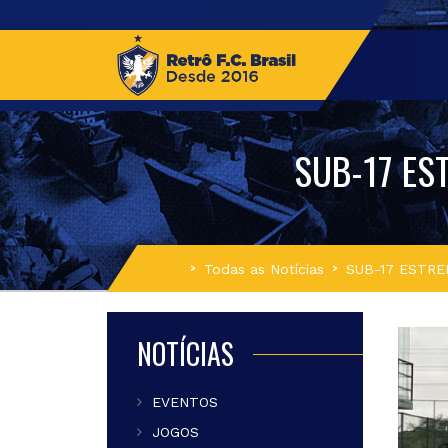
SUB-17 ES
Início
Todas as Notícias
SUB-17 ESTRE
NOTÍCIAS
EVENTOS
JOGOS