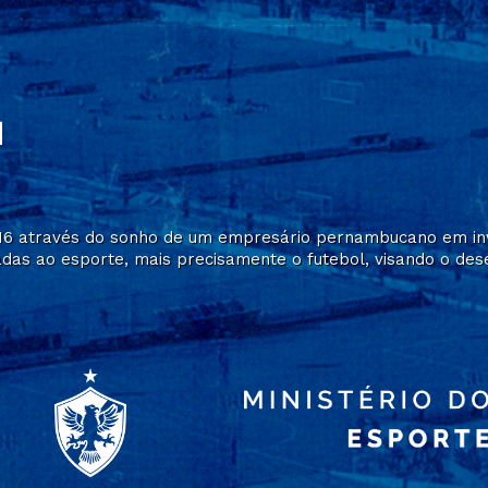
016 através do sonho de um empresário pernambucano em inv
das ao esporte, mais precisamente o futebol, visando o desen