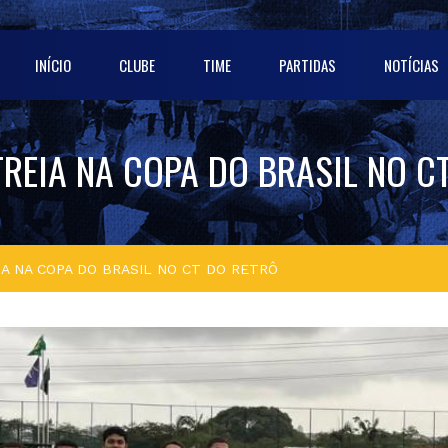
INÍCIO
CLUBE
TIME
PARTIDAS
NOTÍCIAS
TREIA NA COPA DO BRASIL NO C
IA NA COPA DO BRASIL NO CT DO RETRÔ