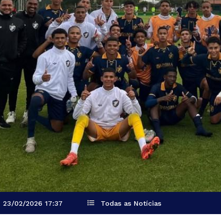
23/02/2026 17:37
Todas as Notícias