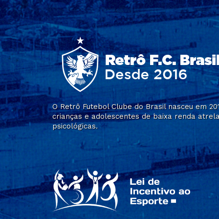
O Retrô Futebol Clube do Brasil nasceu em 2
crianças e adolescentes de baixa renda atrela
psicológicas.