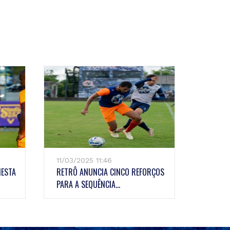
11/03/2025 11:46
NESTA
RETRÔ ANUNCIA CINCO REFORÇOS
PARA A SEQUÊNCIA...