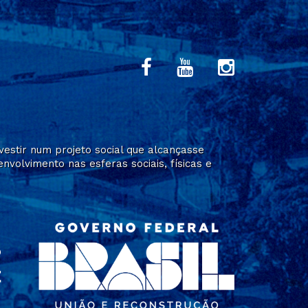
estir num projeto social que alcançasse
volvimento nas esferas sociais, físicas e