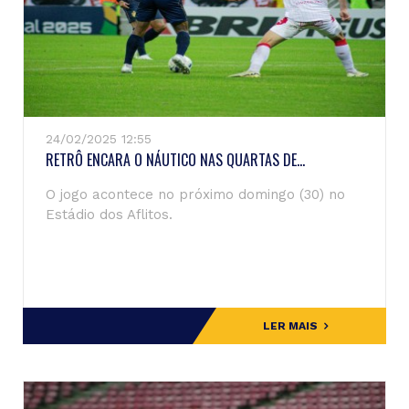
24/02/2025 12:55
RETRÔ ENCARA O NÁUTICO NAS QUARTAS DE...
O jogo acontece no próximo domingo (30) no
Estádio dos Aflitos.
LER MAIS