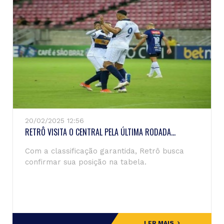
20/02/2025 12:56
RETRÔ VISITA O CENTRAL PELA ÚLTIMA RODADA...
Com a classificação garantida, Retrô busca
confirmar sua posição na tabela.
LER MAIS