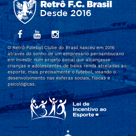
O Retrô Futebol Clube do Brasil nasceu em 2016
através do sonho de um empresário pernambucano
em investir num projeto social que alcançasse
crianças e adolescentes de baixa renda atreladas ao
esporte, mais precisamente o futebol, visando o
desenvolvimento nas esferas sociais, físicas e
psicológicas.