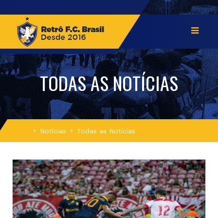
TODAS AS NOTÍCIAS
Início
Notícias
Todas as Notícias