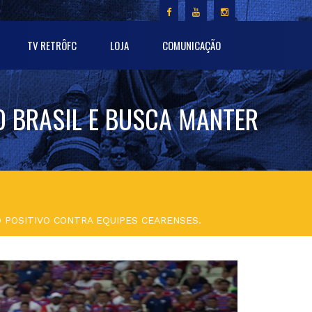
TV RETRÔFC
LOJA
COMUNICAÇÃO
O BRASIL E BUSCA MANTER
 POSITIVO CONTRA EQUIPES CEARENSES.