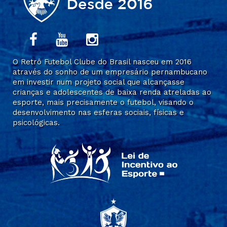
O Retrô Futebol Clube do Brasil nasceu em 2016
através do sonho de um empresário pernambucano
em investir num projeto social que alcançasse
crianças e adolescentes de baixa renda atreladas ao
esporte, mais precisamente o futebol, visando o
desenvolvimento nas esferas sociais, físicas e
psicológicas.