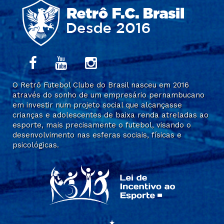
O Retrô Futebol Clube do Brasil nasceu em 2016
através do sonho de um empresário pernambucano
em investir num projeto social que alcançasse
crianças e adolescentes de baixa renda atreladas ao
esporte, mais precisamente o futebol, visando o
desenvolvimento nas esferas sociais, físicas e
psicológicas.