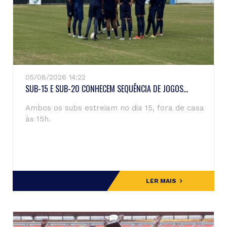
05/08/2026 14:22
SUB-15 E SUB-20 CONHECEM SEQUÊNCIA DE JOGOS...
Ambos os subs estreiam no dia 15, fora de casa
às 15h.
LER MAIS