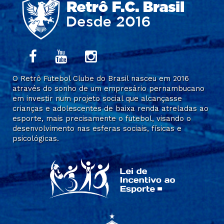
O Retrô Futebol Clube do Brasil nasceu em 2016
através do sonho de um empresário pernambucano
em investir num projeto social que alcançasse
crianças e adolescentes de baixa renda atreladas ao
esporte, mais precisamente o futebol, visando o
desenvolvimento nas esferas sociais, físicas e
psicológicas.