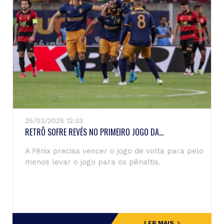
25/03/2025 12:33
RETRÔ SOFRE REVÉS NO PRIMEIRO JOGO DA...
A Fênix precisa vencer o jogo de volta para pelo
menos levar o jogo para os pênaltis.
LER MAIS